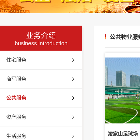
业务介绍
公共物业服
business introduction
住宅服务
商写服务
公共服务
资产服务
凌家山足球场
生活服务