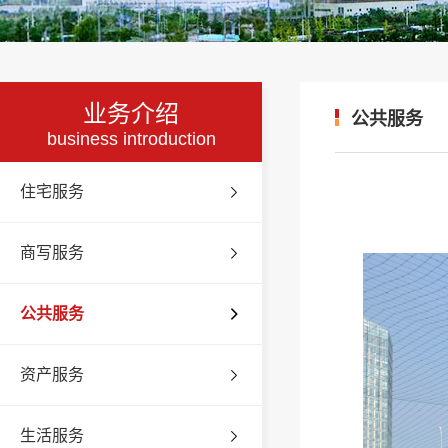
业务介绍
公共服务
business introduction
住宅服务
商写服务
公共服务
资产服务
生活服务