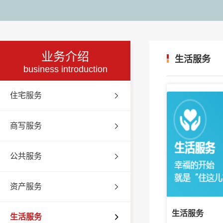
业务介绍
生活服务
business introduction
住宅服务
商写服务
公共服务
资产服务
生活服务
生活服务