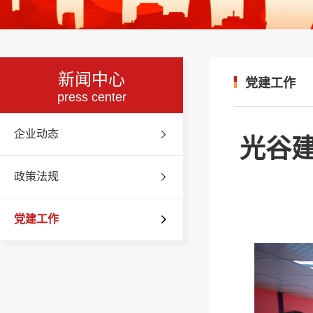
新闻中心
党建工作
press center
企业动态
光谷
政策法规
党建工作