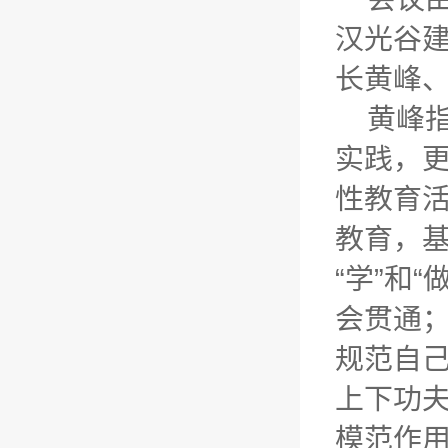
汉光谷建
长黄峰
黄峰指
实践，更
性教育活
教育，
“学”和
会贯通；
规范自己
上下功
模范作