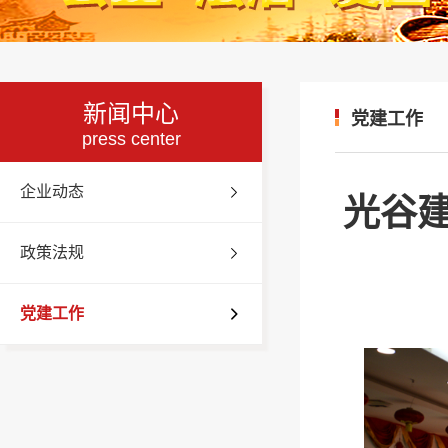
新闻中心
党建工作
press center
企业动态
光谷
政策法规
党建工作